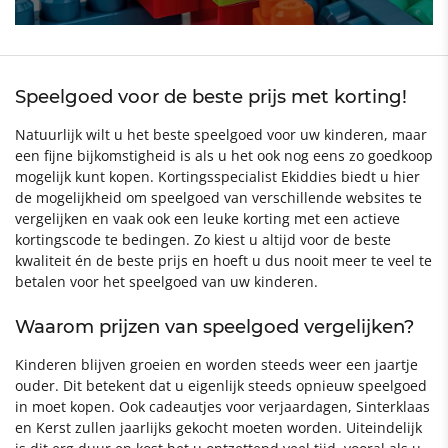
Speelgoed voor de beste prijs met korting!
Natuurlijk wilt u het beste speelgoed voor uw kinderen, maar
een fijne bijkomstigheid is als u het ook nog eens zo goedkoop
mogelijk kunt kopen. Kortingsspecialist Ekiddies biedt u hier
de mogelijkheid om speelgoed van verschillende websites te
vergelijken en vaak ook een leuke korting met een actieve
kortingscode te bedingen. Zo kiest u altijd voor de beste
kwaliteit én de beste prijs en hoeft u dus nooit meer te veel te
betalen voor het speelgoed van uw kinderen.
Waarom prijzen van speelgoed vergelijken?
Kinderen blijven groeien en worden steeds weer een jaartje
ouder. Dit betekent dat u eigenlijk steeds opnieuw speelgoed
in moet kopen. Ook cadeautjes voor verjaardagen, Sinterklaas
en Kerst zullen jaarlijks gekocht moeten worden. Uiteindelijk