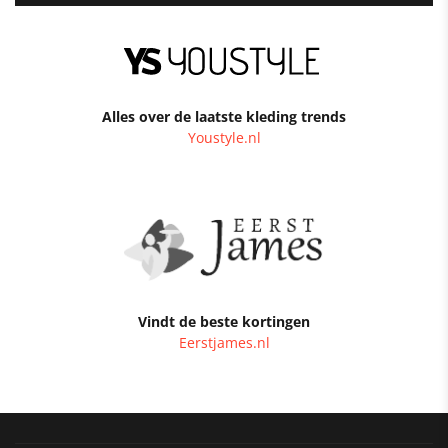
Alles over de laatste kleding trends
Youstyle.nl
Vindt de beste kortingen
Eerstjames.nl