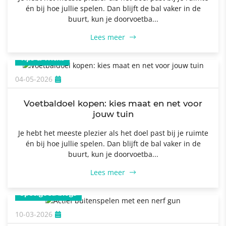
én bij hoe jullie spelen. Dan blijft de bal vaker in de
buurt, kun je doorvoetba...
Lees meer
Tips & Tricks
04-05-2026
Voetbaldoel kopen: kies maat en net voor
jouw tuin
Je hebt het meeste plezier als het doel past bij je ruimte
én bij hoe jullie spelen. Dan blijft de bal vaker in de
buurt, kun je doorvoetba...
Lees meer
Speelgoed blogs
10-03-2026