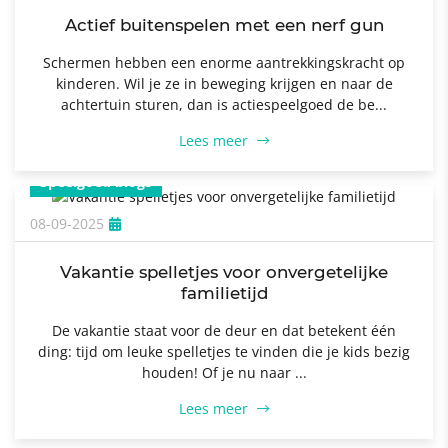
Actief buitenspelen met een nerf gun
Schermen hebben een enorme aantrekkingskracht op
kinderen. Wil je ze in beweging krijgen en naar de
achtertuin sturen, dan is actiespeelgoed de be...
Lees meer
Speelgoed blogs
08-09-2025
Vakantie spelletjes voor onvergetelijke
familietijd
De vakantie staat voor de deur en dat betekent één
ding: tijd om leuke spelletjes te vinden die je kids bezig
houden! Of je nu naar ...
Lees meer