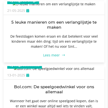
Speelgoed blogs
21-05-2025
5 leuke manieren om een verlanglijstje te
maken
De feestdagen komen eraan en dat betekent voor veel
kinderen maar één ding: tijd om een verlanglijstje te
maken! Of het nu voor Sint...
Lees meer
Speelgoedwinkels
13-01-2025
Bol.com: De speelgoedwinkel voor ons
allemaal
Wanneer het gaat over online speelgoed kopen, dan is
er een winkel waar altijd wel iets te vinden valt,